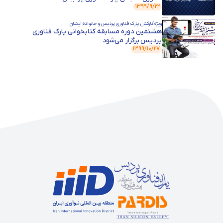
۱۳۹۹/۹/۲۲
ویژه کارکنان پارک فناوری پردیس و خانواده ایشان
هشتمین دوره مسابقه کتابخوانی پارک فناوری
پردیس برگزار می‌شود
۱۳۹۹/۱۰/۲۷