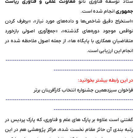
ستاد توسعه فناوری نانو
معاونت علمی و فناوری ریاست
جمهوری
انجام شده است.
«استخراج دقیق شاخص‌ها و داده‌های مورد نیاز»، «برطرف کردن
نواقص موجود دوره‌های گذشته»، «جمع‌آوری اصولی بازخورد
متقاضیانِ همکاری با پایگاه ها»، از جمله اصول ملاحظه شده در
انجام این ارزیابی است.
---------------------------------------------------------------------
-------------------------------------------
در این رابطه بیشتر بخوانید:
فراخوان سیزدهمین جشنواره انتخاب کارآفرینان برتر
---------------------------------------------------------------------
-------------------------------------------
گفتنی است علاوه بر پارک های علم و فناوری، که پارک پردیس در
رتبه بندی آن حائز مقام نخست شده، مراکز پژوهشی هم در این