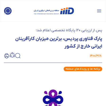
پس از ارزیابی 120 پایگاه تخصصی اعلام شد؛
پارک فناوری پردیس، برترین میزبان کارآفرینان
ایرانی خارج از کشور
۱۴۰۰/۳/۸
برنامه ها و رویدادهای منطقه