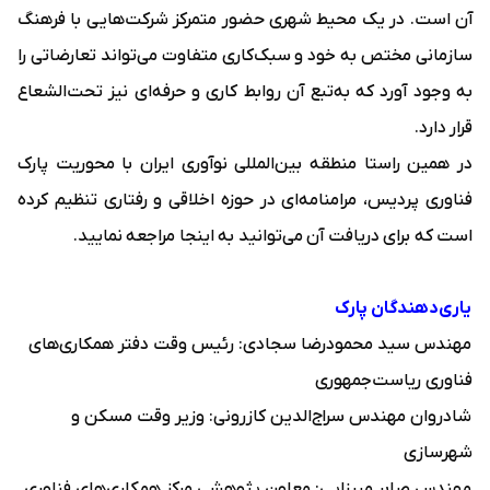
آن است. در یک محیط شهری حضور متمرکز شرکت‌هایی با فرهنگ
سازمانی مختص به خود و سبک‌کاری متفاوت می‌تواند تعارضاتی را
به وجود آورد که به‌تبع آن روابط کاری و حرفه‌ای نیز تحت‌الشعاع
قرار دارد.
در همین راستا منطقه بین‌المللی نوآوری ایران با محوریت پارک
فناوری پردیس، مرامنامه‌ای در حوزه اخلاقی و رفتاری تنظیم کرده
است که برای دریافت آن می‌توانید به
اینجا
مراجعه نمایید.
یاری‌دهندگان پارک
مهندس سید محمودرضا سجادی: رئیس وقت دفتر همکاری‌های
فناوری ریاست‌جمهوری
شادروان مهندس سراج‌الدین کازرونی: وزیر وقت مسکن و
شهرسازی
مهندس صابر میرزایی: معاون پژوهشی مرکز همکاری‌های فناوری