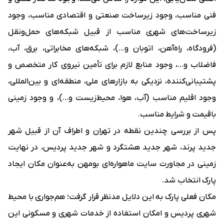
فنی مناسب، وجود زیرساخت صنعتی و اقتصادی مناسب، وجود
زیرساخت‌های شهری مناسب از قبیل شبکه‌های حمل‌ونقل
(فرودگاه، راه‌آهن، اتوبان و...)، شبکه‌های مخابراتی، برق، آب،
فاضلاب و...، وجود منابع لازم برای تأمین نیروی کار متخصص و
پشتیبانی‌کننده، نزدیکی به بازارهای ملی، منطقه‌ای و بین‌المللی،
وجود اقلیم مناسب (آب، هوا، محیط‌زیست و...)، و وجود زمینی
باقیمت و شرایط مناسب.
پس از بررسی چندین نقطه در تهران و اطراف آن از قبیل شهر
جدید پرند، شهر جدید هشتگرد و شهر جدید پردیس، در نهایت
زمینی در مجاورت سایت ماهواره‌ای بومهن به‌عنوان مکان ایجاد
پارک انتخاب شد.
مکان فعلی پارک به این دلایل مدنظر قرار گرفت؛ هم‌جواری با محیط
شهری پردیس و امکان استفاده از خدمات شهری و مسکونی این