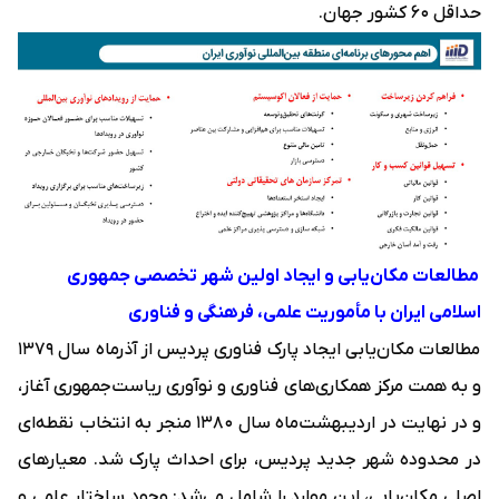
حداقل ۶۰ کشور جهان.
مطالعات مکان‌یابی و ایجاد اولین شهر تخصصی جمهوری
اسلامی ایران با مأموریت علمی، فرهنگی و فناوری
مطالعات مکان‌یابی ایجاد پارک فناوری پردیس از آذرماه سال ۱۳۷۹
و به همت مرکز همکاری‌های فناوری و نوآوری ریاست‌جمهوری آغاز،
و در نهایت در اردیبهشت‌ماه سال ۱۳۸۰ منجر به انتخاب نقطه‌ای
در محدوده شهر جدید پردیس، برای احداث پارک شد. معیارهای
اصلی مکان‌یابی، این موارد را شامل می‌شد: وجود ساختار علمی و