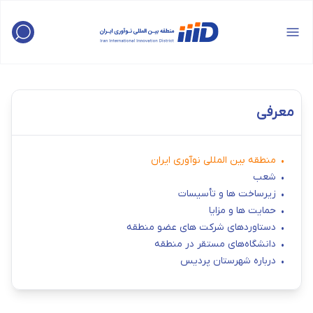
معرفی
منطقه بین المللی نوآوری ایران
شعب
زیرساخت ها و تأسیسات
حمایت ها و مزایا
دستاوردهای شرکت های عضو منطقه
دانشگاه‌های مستقر در منطقه
درباره شهرستان پردیس