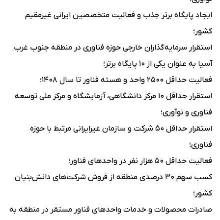
ایجاد پایگاه برتر جذب و فعالیت متخصصین ایرانی غیرمقیم
کشور؛
استقرار سرمایه‌گذاران خارجی حوزه فناوری در منطقه جنوب غرب
آسیا به عنوان یکی از 10 پایگاه برتر؛
فعالیت حداقل ۲۵۰۰ واحد و هسته فناور تا سال ۱۴۰۸؛
استقرار حداقل ۱۰ مرکز دانشگاهی، آزمایشگاه و مرکز ملی توسعه
فناوری و نوآوری؛
استقرار حداقل 50 شرکت و سازمان غیرایرانی مرتبط با حوزه
فناوری؛
فعالیت حداقل ۵۰ هزار نفر در واحدهای فناور؛
کسب سهم ۳۰ درصدی منطقه از فروش شرکت‌های دانش‌بنیان
کشور؛
صادرات محصولات و خدمات واحدهای فناور مستقر در منطقه به