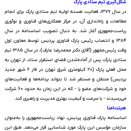
شکل‌گیری تیم ستادی پارک
در سال ۱۳۷۹، فعالیت هسته اولیه تیم ستادی پارک برای انجام
مطالعات و راه‌اندازی آن، در مرکز همکاری‌های فناوری و نوآوری
ریاست‌جمهوری آغاز شد. به دنبال تصویب اساسنامه در سال
۱۳۸۴ و انتصاب رئیس پارک فناوری پردیس توسط معاون اول
وقت رئیس‌جمهور (آقای دکتر محمدرضا عارف)، در سال ۱۳۸۵ تیم
ستادی پارک، پس از آماده‌شدن فضای استقرار ستاد، از تهران به
محل فعلی پارک (۲۰ کیلومتری شرق تهران در فاز ۶ شهر جدید
پردیس) منتقل و مستقر شد تا بتواند برنامه‌ها و فعالیت‌های
خود و شرکت‌های عضو را - که در این زمان به حدود ۶۰ شرکت
می‌رسیدند - با سرعت و کیفیت بهتری مدیریت و راهبری کند.
هیئت‌امنا
اساسنامه پارک فناوری پردیس، نهاد ریاست‌جمهوری را به‌عنوان
سازمان مؤسس این پارک مورد شناسایی قرار می‌دهد. طبق این