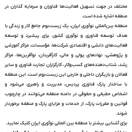
مختلف در جهت تسهیل فعالیت‌ها فناوران و سرمایه گذاران در
منطقه اشاره شده است.
منطقه بین‌المللی نوآوری ایران، یک زیست‌بوم جامع کار و زندگی با
هدف توسعه فناوری و نوآوری کشور، برای پیشبرد و توسعه
فعالیت‌های دانشی و اقتصادی شرکت‌ها، مؤسسات، مراکز آموزشی
و پژوهشی، نهادهای پولی و مالی، کارآفرینان، نوآفرین‌ها، مراکز
رشد، شتاب‌دهنده‌های کسب‌وکار، کارگزاران تجارت فناوری و سایر
فعالان و بازیگران داخلی و خارجی این زیست‌بوم است. این منطقه
با ساختار پارک فناوری پردیس، مدیریت و راهبری می‌شود و
اشخاص حقیقی و حقوقی در دامنه منطقه می‌توانند در چارچوب
قوانین و مقررات پارک، از خدمات و مزایای پارک و منطقه برخوردار
شوند.
برای آشنایی بیشتر با منطقه بین المللی نوآوری ایران کلیک نمایید.