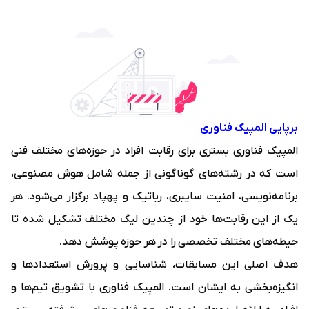
برپایی المپیک فناوری
المپیک فناوری بستری برای رقابت افراد در حوزه‌های مختلف فنی
است که در رشته‌های گوناگونی از جمله شامل هوش مصنوعی،
برنامه‌نویسی، امنیت سایبری، رباتیک و پهپاد برگزار می‌شود. هر
یک از این رقابت‌ها خود از چندین لیگ مختلف تشکیل شده تا
حیطه‌های مختلف تخصصی را در هر حوزه پوشش دهد.
هدف اصلی این مسابقات، شناسایی و پرورش استعدادها و
انگیزه‌بخشی به ایشان است. المپیک فناوری با تشویق تیم‌ها و