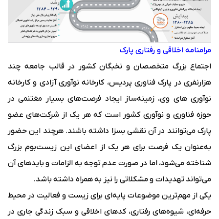
مرامنامه اخلاقی و رفتاری پارک
اجتماع بزرگ متخصصان و نخبگان کشور در قالب جامعه چند
هزارنفری در پارک فناوری پردیس، کارخانه نوآوری آزادی و کارخانه
نوآوری‌ های وی، زمینه‌ساز ایجاد فرصت‌های بسیار مغتنمی در
حوزه فناوری و نوآوری کشور است که هر یک از شرکت‌های عضو
پارک می‌توانند در آن نقشی بسزا داشته باشند. هرچند این حضور
به‌عنوان یک فرصت برای هر یک از اعضای این زیست‌بوم بزرگ
شناخته می‌شود، اما در صورت عدم توجه به الزامات و بایدهای آن
می‌تواند تهدیدات و مشکلاتی را نیز به همراه داشته باشد.
یکی از مهم‌ترین موضوعات پایه‌ای برای زیست و فعالیت در محیط
حرفه‌ای، شیوه‌های رفتاری، کدهای اخلاقی و سبک زندگی جاری در