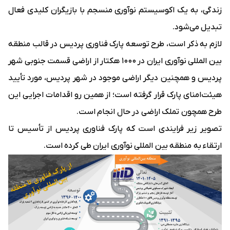
زندگی، به یک اکوسیستم نوآوری منسجم با بازیگران کلیدی فعال
تبدیل می‌شود.
لازم به ذکر است،‌ طرح توسعه پارک فناوری پردیس در قالب منطقه
بین المللی نوآوری ایران در ۱۰۰۰ هکتار از اراضی قسمت جنوبی شهر
پردیس و همچنین دیگر اراضی موجود در شهر پردیس، مورد تأیید
هیئت‌امنای پارک قرار گرفته است؛‌ از همین رو اقدامات اجرایی این
طرح همچون تملک اراضی در حال انجام است.
تصویر زیر فرایندی است که پارک فناوری پردیس از تأسیس تا
ارتقاء به منطقه بین المللی نوآوری ایران طی کرده است.