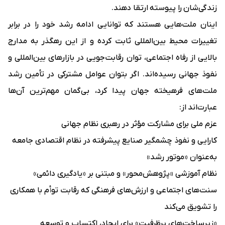
زندگی‌شان را پیوسته ارتقا دهند.
اینان ملت‌هایی هستند که توانایی ادامه رشد خود را در برابر
تغییرات محیط بین‌المللی ثابت کرده و از این رهگذر به مدارج
بالایی از رفاه اجتماعی، توان رقابت‌جویی در بازارهای بین‌المللی و
نفوذ جهانی رسیده‌اند. اگر بتوان عوامل مشترکی در تأمین رشد
ملت‌های فرهیخته جهان پیدا کرد، بی‌گمان مهم‌ترین آن‌ها
عبارت‌اند از:
عزم ملی برای مشارکت مؤثر در رهبری نظام جهانی
کارایی و نفوذ چشمگیر صنایع پیشرفته در نظام اقتصادی جامعه
به‌عنوان «موتور رشد»
نظام آموزشی «پژوهش‌محور» و مبتنی بر «یادگیری دائمی»
سنت‌های اجتماعی و ارزش‌های فرهنگی که رقابت توأم با همکاری
را تشویق می‌کند
«زیرساخت‌های پرظرفیت» برای ایجاد، اکتساب و توسعه