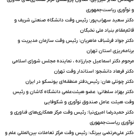
و نوآوری ریاست‌جمهوری
دکتر سعید سهراب‌پور: رئیس وقت دانشگاه صنعتی شریف و
قائم‌مقام بنیاد ملی نخبگان
دکتر جواد فرشباف ماهریان: رئیس وقت سازمان مدیریت و
برنامه‌ریزی استان تهران
مرحوم دکتر اسماعیل جبارزاده ، نماینده مجلس شورای اسلامی
دکتر فرهاد دانشجو: استاندار وقت تهران
دکتر چونلی هان: رئیس‌دفتر منطقه‌ای یونسکو در ایران
دکتر بهزاد سلطانی: عضو هیئت‌علمی دانشگاه کاشان و رئیس
وقت هیئت عامل صندوق نوآوری و شکوفایی
دکتر حمیدرضا امیری‌نیا: رئیس وقت مرکز همکاری‌های فناوری و
نوآوری ریاست‌جمهوری
دکتر علی‌مرتضی بیرنگ: رئیس وقت مرکز تعاملات بین‌المللی علم و