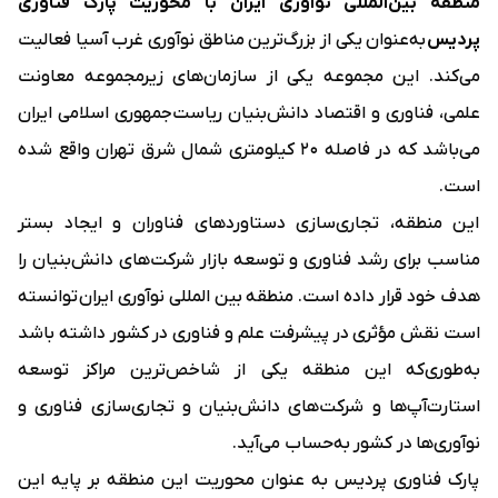
منطقه بین‌المللی نوآوری ایران با محوریت پارک فناوری
پردیس
به‌عنوان یکی از بزرگ‌ترین مناطق نوآوری غرب آسیا فعالیت
می‌کند. این مجموعه یکی از سازمان‌های زیرمجموعه معاونت
علمی، فناوری و اقتصاد دانش‌بنیان ریاست‌جمهوری اسلامی ایران
می‌باشد که در فاصله ۲۰ کیلومتری شمال شرق تهران واقع شده
است.
این منطقه، تجاری‌سازی دستاوردهای فناوران و ایجاد بستر
مناسب برای رشد فناوری و توسعه بازار شرکت‌های دانش‌بنیان را
هدف خود قرار داده است. منطقه بین المللی نوآوری ایران توانسته
است نقش مؤثری در پیشرفت علم و فناوری در کشور داشته باشد
به‌طوری‌که این منطقه یکی از شاخص‌ترین مراکز توسعه
استارت‌آپ‌ها و شرکت‌های دانش‌بنیان و تجاری‌سازی فناوری و
نوآوری‌ها در کشور به‌حساب می‌آید.
پارک فناوری پردیس به عنوان محوریت این منطقه بر پایه این