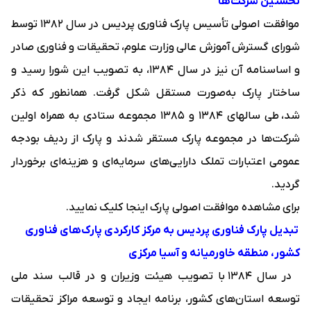
نخستین شرکت‌ها
موافقت اصولی تأسیس پارک فناوری پردیس در سال ۱۳۸۲ توسط
شورای گسترش آموزش عالی وزارت علوم، تحقیقات و فناوری صادر
و اساسنامه آن نیز در سال ۱۳۸۴، به تصویب این شورا رسید و
ساختار پارک به‌صورت مستقل شکل گرفت. همانطور که ذکر
شد، طی سال‏های ۱۳۸۴ و ۱۳۸۵ مجموعه ستادی به همراه اولین
شرکت‌ها در مجموعه پارک مستقر شدند و پارک از ردیف بودجه
عمومی اعتبارات تملک دارایی‌های سرمایه‌ای و هزینه‌‏ای برخوردار
گردید.
برای مشاهده موافقت اصولی پارک
اینجا
کلیک نمایید.
تبدیل پارک فناوری پردیس به مرکز کارکردی پارک‌های فناوری
کشور، منطقه خاورمیانه و آسیا مرکزی
در سال ۱۳۸۴ با تصویب هیئت وزیران و در قالب سند ملی
توسعه استان‌های کشور، برنامه ایجاد و توسعه مراکز تحقیقات