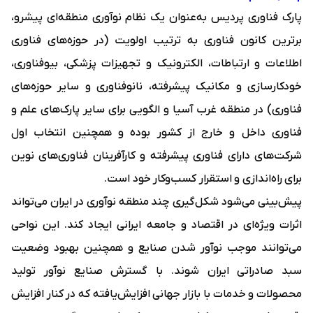
پارک فناوری پردیس به‌عنوان یک نظام نوآوری منطقه‌ای پیشرو،
برترین کانون فناوری به ترتیب اولویت (در حوزه‌های فناوری
اطلاعات و ارتباطات، الکترونیک و تجهیزات پزشکی، بیوفناوری،
خودکارسازی و مکانیک پیشرفته، نانوفناوری و سایر حوزه‌های
فناوری) در منطقه غرب آسیا و الگویی برای سایر پارک‌های علم و
فناوری داخل و خارج از کشور بوده و همچنین انتخاب اول
شرکت‌های دارای فناوری پیشرفته و کارآفرینان فناوری‌های نوین
برای راه‌اندازی و استقرار کسب‌وکار خود است.
پیش‌بینی می‌شود شکل‌گیری چند منطقه نوآوری در ایران می‌تواند
اثرات ویژه‌ای در اقتصاد و جامعه ایرانی ایجاد کند. این نواحی
می‌توانند موجب نوآور شدن صنایع و همچنین بهبود وضعیت
سبد صادراتی ایران شوند. با گسترش صنایع نوآور تولید
محصولات و خدمات با بازار جهانی افزایش‌یافته که در کنار افزایش