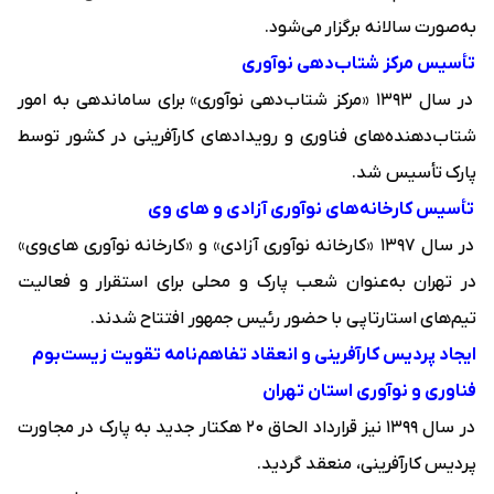
به‌صورت سالانه برگزار می‌شود.
تأسیس مرکز شتاب‌دهی نوآوری
در سال ۱۳۹۳ «
مرکز شتاب‌دهی نوآوری
» برای ساماندهی به امور
شتاب‌دهنده‌های فناوری و رویدادهای کارآفرینی در کشور توسط
پارک تأسیس شد.
تأسیس کارخانه‌های نوآوری آزادی و های وی
در سال ۱۳۹۷ «
کارخانه نوآوری آزادی
» و «
کارخانه نوآوری های‌وی
»
در تهران به‌عنوان شعب پارک و محلی برای استقرار و فعالیت
تیم‌های استارتاپی با حضور رئیس جمهور افتتاح شدند.
ایجاد پردیس کارآفرینی و انعقاد تفاهم‌نامه تقویت زیست‌بوم
فناوری و نوآوری استان تهران
در سال ۱۳۹۹ نیز قرارداد الحاق ۲۰ هکتار جدید به پارک در مجاورت
پردیس کارآفرینی، منعقد گردید.