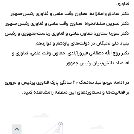
فناوری
دکتر صادق واعظ‌زاده: معاون وقت علمی و فناوری رئیس‌جمهور
دکتر نسرین سلطانخواه: معاون وقت علمی و فناوری رئیس‌جمهور
دکتر سورنا ستاری: معاون علمی و فناوری ریاست‌جمهوری و رئیس
بنیاد ملی نخبگان در دولت‌های یازدهم و دوازدهم
دکتر روح الله دهقانی فیروزآبادی: معاون وقت علمی، فناوری و
اقتصاد دانش‌بنیان رئیس جمهور
در ادامه می‌توانید نماهنگ ۲۰ سالگی پارک فناوری پردیس و مروری
بر فعالیت‌ها و دستاوردهای این منطقه را مشاهده کنید.