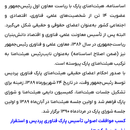
اساسنامه، هیئت‌امنای پارک با ریاست معاون اول رئیس‌جمهور و
عضویت ۱۴ تن از شخصیت‌های علمی، فناوری، اقتصادی و
اجتماعی کشور به‌عنوان اعضای حقوقی و حقیقی شکل می‌گیرد.
البته پس از تأسیس معاونت علمی، فناوری و اقتصاد دانش‌بنیان
ریاست‌جمهوری در سال ۱۳۸۶، معاون علمی و فناوری رئیس‌جمهور
نیز (ضمن اصلاح اساسنامه) به‌عنوان نایب‌رئیس هیئت‌امنا به
ترکیب هیئت‌امنای پارک پیوسته است.
با صدور احکام اعضای حقیقی هیئت‌امنای پارک فناوری پردیس
توسط رئیس‌جمهور وقت، در تاریخ ۲۴ شهریورماه ۱۳۸۹، زمینه برای
تشکیل جلسات هیئت‌امنا، کمیسیون دایمی هیئت‌امنا و شورای
پارک فراهم شد و اولین جلسه هیئت‌امنا در آبان‌ماه ۱۳۸۹ و اولین
جلسه شورای پارک در مردادماه ۱۳۹۰ برگزار شد.
کسب موافقت اصولی تأسیس پارک فناوری پردیس و استقرار