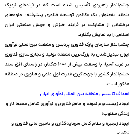
چشم‌انداز راهبردی تأسیس شده است که در آینده‌ای نزدیک
بتواند به‌عنوان یک «کانون توسعه فناوری پیشرفته» جلوه‌های
درخشانی از مشارکت در فرایند خیزش و جهش صنعتی ایران
اسلامی را به نمایش بگذارد.
چشم‌انداز سازمان پارک فناوری پردیس و منطقه بین‌المللی نوآوری
ایران تبدیل‌شدن به بزرگ‌ترین منطقه تولید و تجاری‌سازی فناوری
در غرب آسیا، با وسعت بیش از ۱۰۰۰ هکتار، در راستای افق سند
چشم‌انداز کشور با جهت‌گیری قدرت اول علمی و فناوری در منطقه
مذکور است.
اهداف تاسیس منطقه بین المللی نوآوری ایران
ایجاد زیست‌بوم نمونه و جامع فناوری و نوآوری شامل محیط کار و
زندگی مطلوب؛
ایجاد زنجیره و نظام کامل سرمایه‌گذاری و تامین مالی فناوری و
نوآوری؛