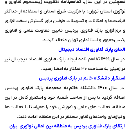
همچنین در این سال، تفاهم‌نامه «تقویت زیست‌بوم فناوری و
نوآوری استان تهران» با مرکزیت شرق استان و استفاده از حداکثر
ظرفیت‌ها و امکانات و تسهیلات طرفین برای گسترش سخت‌افزاری
و نرم‌افزاری پارک فناوری پردیس مابین معاونت علمی و فناوری
رئیس‌جمهور و استانداری تهران منعقد گردید.
الحاق پارک فناوری اقتصاد دیجیتال
در سال ۱۳۹۹ تفاهم نامه ایجاد پارک فناوری اقتصاد دیجیتال نیز
در زمینی به مساحت ۳۰ هکتار به امضا رسید.
استقرار دانشگاه خاتم در پارک فناوری پردیس
در سال ۱۴۰۰
دانشگاه خاتم
به مجموعه پارک فناوری پردیس
اضافه گردید تا پس از ساخت شعبه خود و استقرار کامل در این
منطقه، فعالیت‌های علمی و آموزشی خود را هم‌راستا با فعالیت‌ها
و نیازهای واحدهای فناور مستقر در این منطقه ادامه دهد.
ارتقای پارک فناوری پردیس به منطقه بین‌المللی نوآوری ایران