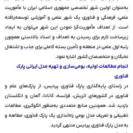
به‌عنوان اولین شهر تخصصی جمهوری اسلامی ایران با مأموریت
علمی، فرهنگی و فناوری یک شهر علمی و آموزشی توسعه‌یافته
است. از اهداف مأموریت‌گرا نمودن این شهر می‌توان به ایجاد
زیرساخت لازم برای رسیدن به اهداف و اسناد بالادستی همچون
رتبه اول علمی در منطقه و تأمین بسته کاملی برای جذب و اشتغال
نخبگان و متخصصان کشور اشاره نمود.
انجام مطالعات اولیه، بومی‌سازی و تهیه مدل ایرانی پارک
فناوری
در راستای پایه‌گذاری پارک فناوری پردیس، از پارک‌های علم و
فناوری در کشورهای اتریش، فرانسه، کانادا، آلمان و انگلستان
بازدید شد. همچنین منابع متعددی به‌منظور الگوگیری، مطالعات
تطبیقی و تعریف مدل بومیِ راه‌اندازی یک پارک فناوری، مطالعه و
به مدل پارک فناوری پردیس منتهی گردید.