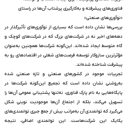
فناوری‌های پیشرفته و به‌کارگیری پرشتاب آن‌ها در راستای
«نوآوری‌های صنعتی»
بررسی‌ها نشان داده است که بسیاری از نوآوری‌های تأثیرگذار در
دهه‌های اخیر نه در شرکت‌های بزرگ که در شرکت‌های کوچک و
گاه متوسط ایجاد شده‌اند. این‌گونه شرکت‌ها همچنین به‌عنوان
مؤثرترین سازوکار توسعه فرصت‌های شغلی در اقتصادهای رو به
پیشرفت شناخته شده‌اند.
تجربیات موجود در کشورهای صنعتی و تازه صنعتی شده
به‌روشنی نشان داده است که تجمیع این‌گونه شرکت‌ها در
پایگاه‌هایی به نام پارک فناوری، نه‌تنها پشتیبانی عمومی آن‌ها را
تسهیل می‌کند، بلکه از اجتماع آن‌ها موجودیت نوینی شکل
می‌گیرد که توانمندی آن به‌مراتب بیش از جمع جبری توانمندی‌های
یکایک این شرکت‌هاست. این توانمندی اضافی، نتیجه