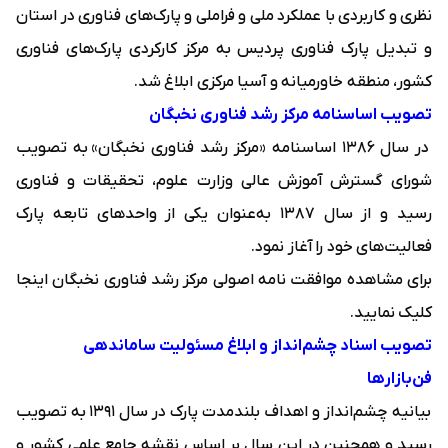
نظری و کاربردی با عملکرد ملی و فراملی و پارک‌های فناوری در استان
و تبدیل پارک فناوری پردیس به مرکز کارکردی پارک‌های فناوری
کشور، منطقه خاورمیانه و آسیا مرکزی ابلاغ شد.
تصویب اساسنامه مرکز رشد فناوری نخبگان
در سال ۱۳۸۶ اساسنامه «
مرکز رشد فناوری نخبگان
» به تصویب
شورای گسترش آموزش عالی وزارت علوم، تحقیقات و فناوری
رسید و از سال ۱۳۸۷ به‌عنوان یکی از واحدهای تابعه پارک
فعالیت‌های خود را آغاز نمود.
برای مشاهده موافقت نامه اصولی مرکز رشد فناوری نخبگان
اینجا
کلیک نمایید.
تصویب اسناد چشم‌انداز و ابلاغ مسئولیت ساماندهی
فن‌بازارها
بیانیه چشم‌انداز و اهداف بلندمدت پارک در سال ۱۳۹۱ به تصویب
رسید و همچنین در این سال بر اساس نقشه جامع علمی کشور و