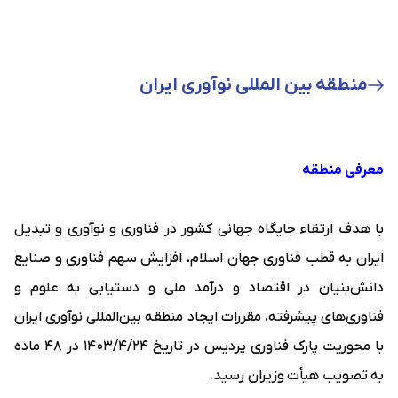
منطقه بین المللی نوآوری ایران
معرفی منطقه
با هدف ارتقاء جایگاه جهانی کشور در فناوری و نوآوری و تبدیل
ایران به قطب فناوری جهان اسلام، افزایش سهم فناوری و صنایع
دانش‌بنیان در اقتصاد و درآمد ملی و دستیابی به علوم و
فناوری‌های پیشرفته، مقررات ایجاد منطقه بین‌المللی نوآوری ایران
با محوریت پارک فناوری پردیس در تاریخ 1403/4/24 در 48 ماده
به تصویب هیأت وزیران رسید.