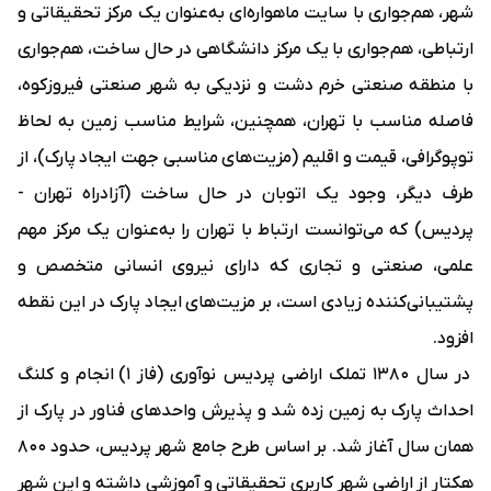
شهر، هم‌جواری با سایت ماهواره‌ای به‌عنوان یک مرکز تحقیقاتی و
ارتباطی، هم‌جواری با یک مرکز دانشگاهی در حال ساخت، هم‌جواری
با منطقه صنعتی خرم دشت و نزدیکی به شهر صنعتی فیروزکوه،
فاصله مناسب با تهران، همچنین، شرایط مناسب زمین به لحاظ
توپوگرافی، قیمت و اقلیم (مزیت‌های مناسبی جهت ایجاد پارک)، از
طرف دیگر، وجود یک اتوبان در حال ساخت (آزادراه تهران -
پردیس) که می‌توانست ارتباط با تهران را به‌عنوان یک مرکز مهم
علمی، صنعتی و تجاری که دارای نیروی انسانی متخصص و
پشتیبانی‌کننده زیادی است، بر مزیت‌های ایجاد پارک در این نقطه
افزود.
در سال ۱۳۸۰ تملک اراضی پردیس نوآوری (فاز ۱) انجام و کلنگ
احداث پارک به زمین زده شد و پذیرش واحدهای فناور در پارک از
همان سال آغاز شد. بر اساس طرح جامع شهر پردیس، حدود ۸۰۰
هکتار از اراضی شهر کاربری تحقیقاتی و آموزشی داشته و این شهر