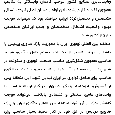
رقابت‌پذیری صنایع کشور، موجب کاهش وابستگی به منابعی
همچون نفت و گاز می‌شود. این نواحی میزبان اصلی نیروی انسانی
متخصص و تحصیل‌کرده ایرانی خواهند بود که می‌تواند موجب
بهبود وضعیت اشتغال متخصصان و جذب ایرانیان متخصص
خارج از کشور شود.
منطقه بین المللی نوآوری ایران با محوریت پارک فناوری پردیس با
داشتن تجربه مناسبی از یک اکوسیستم کامل نوآوری، شرایط
مناسبی همچون شکل‌گیری مناسب صنعت، نوآوری و سکونت در
شهر پردیس و همچنین آب‌وهوای مناسب می‌تواند به یک الگوی
مناسب برای مناطق نوآوری در ایران تبدیل شود. این منطقه پس
از گسترش، باتوجه‌به نزدیکی به تهران در کنار ارتباط مناسب با
واحدهای علمی، صنعتی و اقتصادی پایتخت، می‌تواند موجب
کاهش تمرکز از آن شود. منطقه بین المللی نوآوری ایران و پارک
فناوری پردیس در افق خود در کنار محیط بسیار مناسب برای