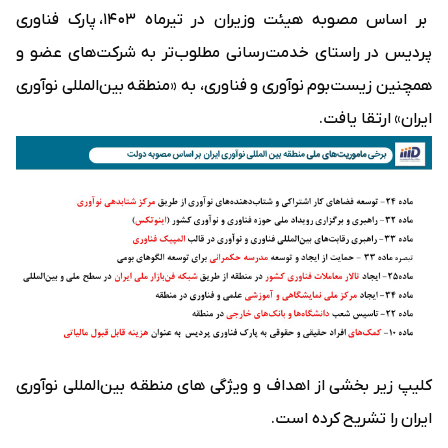
بر اساس مصوبه هیئت وزیران در تیرماه ۱۴۰۳، پارک فناوری
پردیس در راستای خدمت‌رسانی مطلوب‌تر به شرکت‌های عضو و
همچنین زیست‌بوم نوآوری و فناوری، به «منطقه بین‌المللی نوآوری
ایران» ارتقا یافت.
کلیپ زیر بخشی از اهداف و ویژگی های منطقه بین‌المللی نوآوری
ایران را تشریح کرده است.