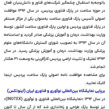
باتوجه‌به استقبال چشمگیر شرکت‌های فناور و دانش‌بنیان فعال
در حوزه سلامت در پارک فناوری پردیس، در سال ۱۳۹۲ موافقت
اصولی تأسیس پارک فناوری سلامت به‌عنوان یکی از مراکز مستقر
در پارک فناوری پردیس و اولین پارک فناوری سلامت کشور، توسط
وزارت بهداشت، درمان و آموزش پزشکی صادر گردید و اساسنامه
آن در سال ۱۳۹۳ به تصویب شورای گسترش دانشگاه‌های علوم
پزشکی وزارت بهداشت، درمان و آموزش پزشکی رسید. در سال
۱۳۹۳ تملیک و تثبیت اراضی پردیس کارآفرینی به وسعت ۳۱ هکتار
انجام شد.
برای مشاهده موافقت نامه اصولی پارک سلامت پردیس
اینجا
کلیک نمایید.
برپایی نمایشگاه بین‌المللی نوآوری و فناوری ایران (اینوتکس)
در سال ۱۳۹۲ «
نمایشگاه بین‌المللی فناوری و نوآوری (INOTEX)
»
نیز توسط پارک طراحی و راه‌اندازی شد که از آن سال تا کنون