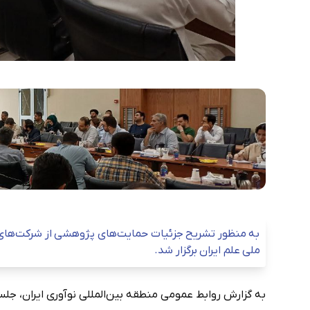
به منظور تشریح جزئیات حمایت‌های پژوهشی از شرکت‌های عض
ملی علم ایران برگزار شد.
به گزارش روابط عمومی منطقه بین‌المللی نوآوری ایران، 