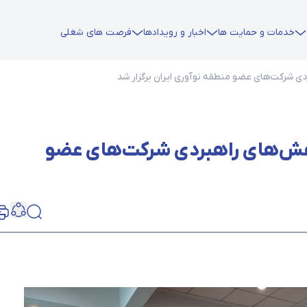
خدمات و حمایت ها
اخبار و رویدادها
فرصت های شغلی
 شرکت‌های عضو منطقه نوآوری ایران برگزار شد
هش‌های راهبردی شرکت‌های عضو