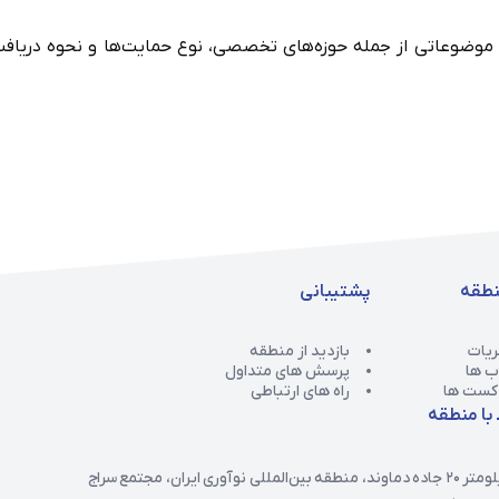
، موضوعاتی از جمله حوزه‌های تخصصی، نوع حمایت‌ها و نحوه دریاف
منطقه
پشتیبانی
یات
بازدید از منطقه
ب ها
پرسش های متداول
کست ها
راه های ارتباطی
 با منطقه
دماوند، منطقه بین‌المللی نوآوری ایران، مجتمع سراج