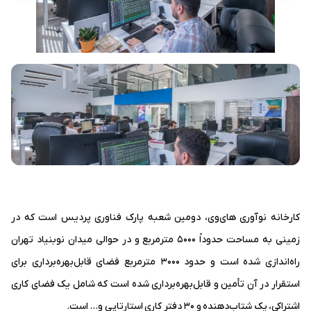
کارخانه نوآوری های‌وی، دومین شعبه پارک فناوری پردیس است که در
زمینی به مساحت حدوداً ۵۰۰۰ مترمربع و در حوالی میدان نوبنیاد تهران
راه‌اندازی شده است و حدود ۳۰۰۰ مترمربع فضای قابل‌بهره‌برداری برای
استقرار در آن تأمین و قابل‌بهره‌برداری شده است که شامل یک فضای کاری
اشتراکی، یک شتاب‌دهنده و ۳۰ دفتر کاری استارتاپی و... است.