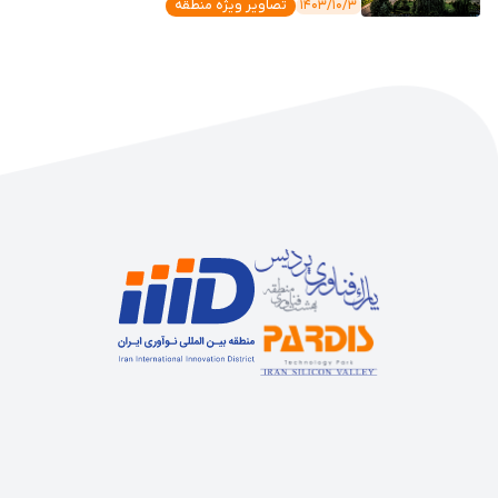
۱۴۰۳/۱۰/۳
تصاویر ویژه منطقه